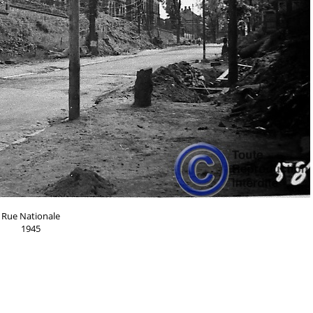
Rue Nationale
1945