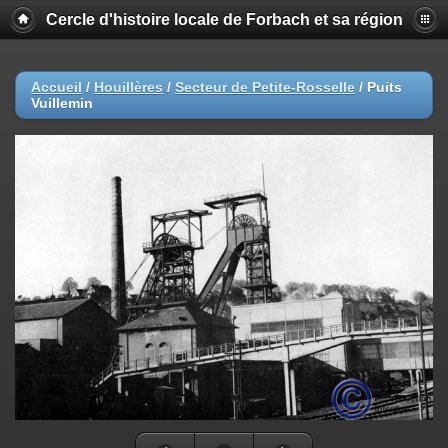
Cercle d'histoire locale de Forbach et sa région
Accueil
/
Houillères
/
Secteur de Petite-Rosselle
/
Puits
Vuillemin