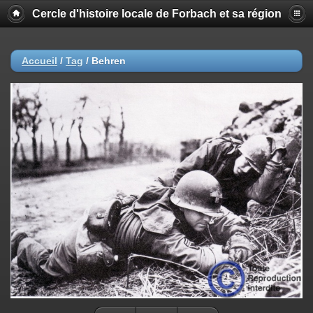
Cercle d'histoire locale de Forbach et sa région
Accueil
/
Tag
/
Behren