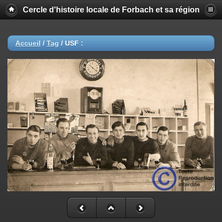
Cercle d'histoire locale de Forbach et sa région
Accueil
/
Tag
/
USF :