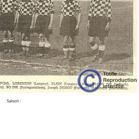
Saison :