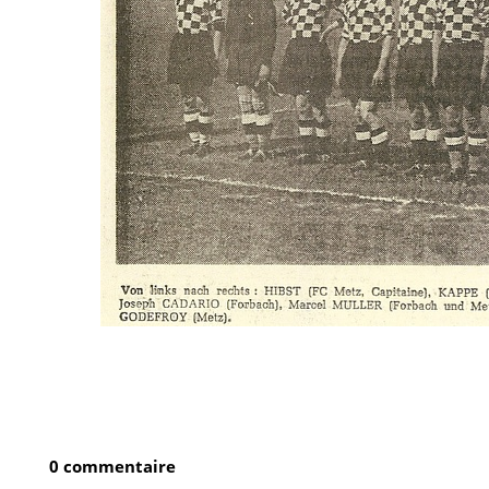
0 commentaire