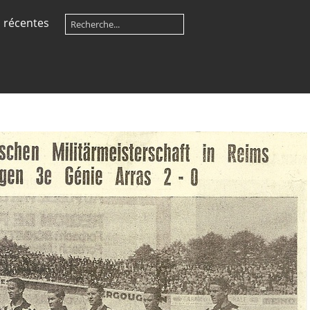
 récentes