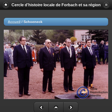
Cercle d'histoire locale de Forbach et sa région
Accueil
/
Schoeneck