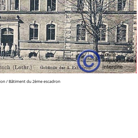
lon / Bâtiment du 2ème escadron