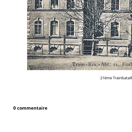
21ème Trainbatail
0 commentaire