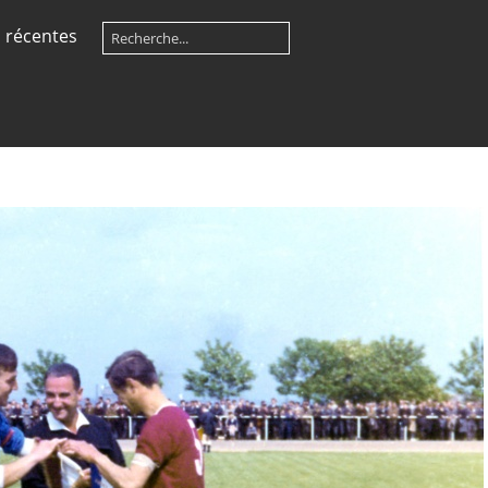
 récentes