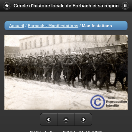
Cercle d'histoire locale de Forbach et sa région
Accueil
/
Forbach : Manifestations
/
Manifestations