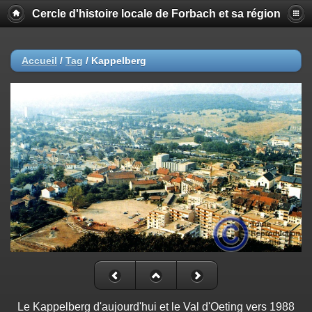
Cercle d'histoire locale de Forbach et sa région
Accueil
/
Tag
/
Kappelberg
Le Kappelberg d'aujourd'hui et le Val d'Oeting vers 1988