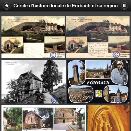
Cercle d'histoire locale de Forbach et sa région