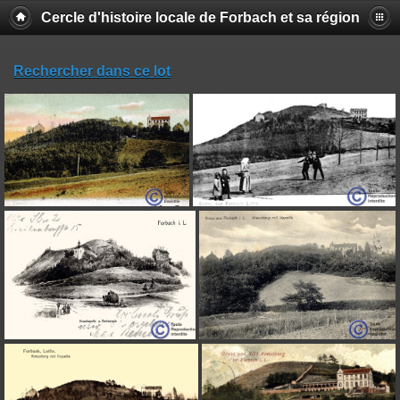
Cercle d'histoire locale de Forbach et sa région
Rechercher dans ce lot