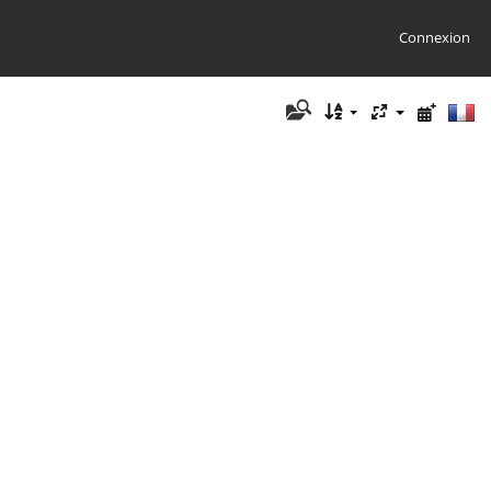
Connexion