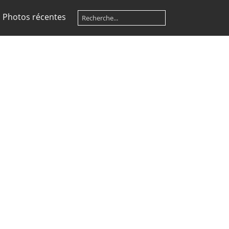
Photos récentes